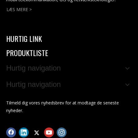
LÆS MERE >
HURTIG LINK
PRODUKTLISTE
Hurtig navigation
Hurtig navigation
Tilmeld dig vores nyhedsbrev for at modtage de seneste
nyheder.