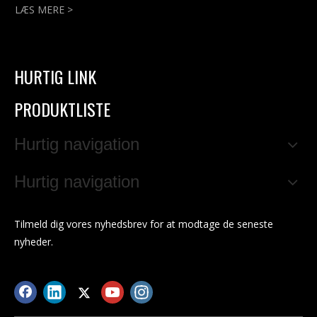
LÆS MERE >
HURTIG LINK
PRODUKTLISTE
Hurtig navigation
Hurtig navigation
Tilmeld dig vores nyhedsbrev for at modtage de seneste
nyheder.