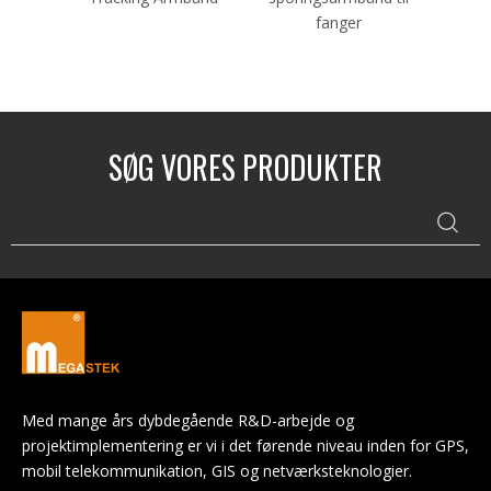
fanger
SØG VORES PRODUKTER
Med mange års dybdegående R&D-arbejde og
projektimplementering er vi i det førende niveau inden for GPS,
mobil telekommunikation, GIS og netværksteknologier.