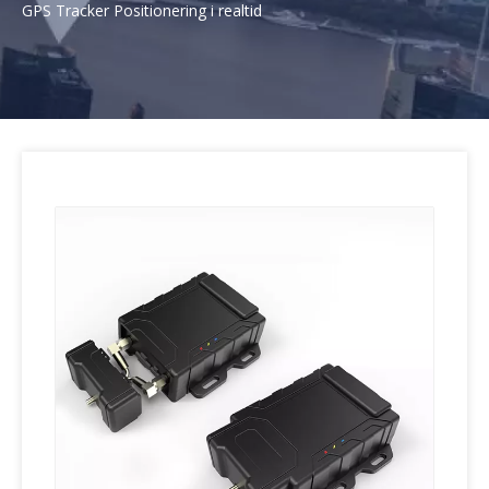
GPS Tracker Positionering i realtid