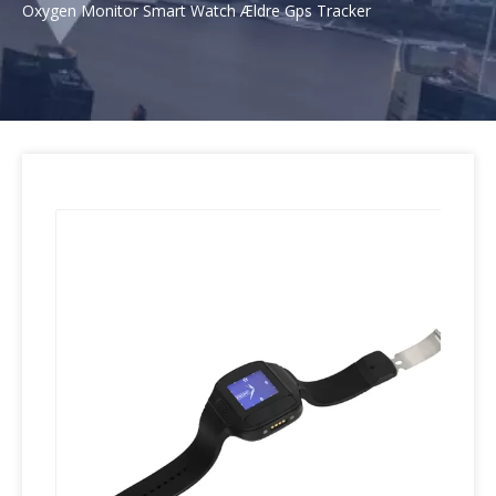
Oxygen Monitor Smart Watch Ældre Gps Tracker