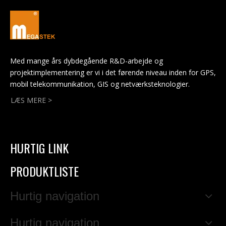
Med mange års dybdegående R&D-arbejde og
projektimplementering er vi i det førende niveau inden for GPS,
mobil telekommunikation, GIS og netværksteknologier.
LÆS MERE >
HURTIG LINK
PRODUKTLISTE
Hurtig navigation
Hurtig navigation