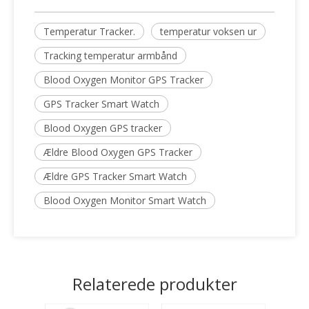
Temperatur Tracker.
temperatur voksen ur
Tracking temperatur armbånd
Blood Oxygen Monitor GPS Tracker
GPS Tracker Smart Watch
Blood Oxygen GPS tracker
Ældre Blood Oxygen GPS Tracker
Ældre GPS Tracker Smart Watch
Blood Oxygen Monitor Smart Watch
Relaterede produkter