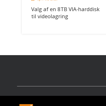
Valg af en 8TB VIA-harddisk
til videolagring