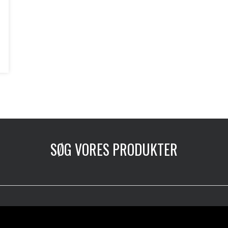
SØG VORES PRODUKTER