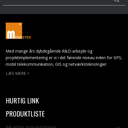
funktioner.
Med mange års dybdegående R&D-arbejde og
projektimplementering er vi i det førende niveau inden for GPS,
mobil telekommunikation, GIS og netværksteknologier.
LÆS MERE >
HURTIG LINK
PRODUKTLISTE
Hurtig navigation