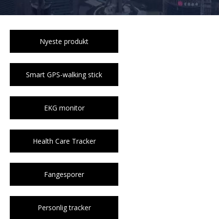
Nyeste produkt
Smart GPS-walking stick
EKG monitor
Health Care Tracker
Fangesporer
Personlig tracker