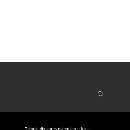
Tilmeld dig vores nyhedsbrev for at