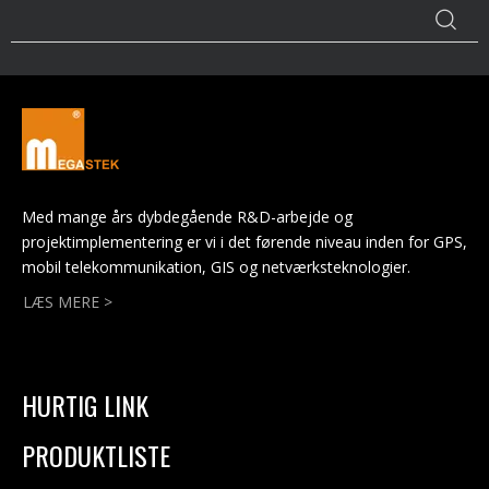
Med mange års dybdegående R&D-arbejde og
projektimplementering er vi i det førende niveau inden for GPS,
mobil telekommunikation, GIS og netværksteknologier.
LÆS MERE >
HURTIG LINK
PRODUKTLISTE