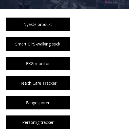
Nyeste produkt
Smart GPS-walking stick
EKG monitor
Health Care Tracker
Fangesporer
Personlig tracker