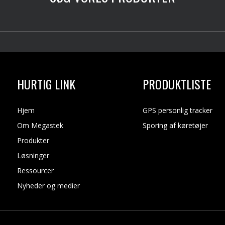
HURTIG LINK
PRODUKTLISTE
Hjem
GPS personlig tracker
Om Megastek
Sporing af køretøjer
Produkter
Løsninger
Ressourcer
Nyheder og medier