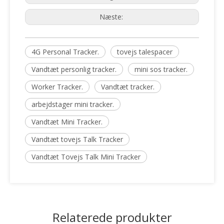
Næste:
4G Personal Tracker.
tovejs talespacer
Vandtæt personlig tracker.
mini sos tracker.
Worker Tracker.
Vandtæt tracker.
arbejdstager mini tracker.
Vandtæt Mini Tracker.
Vandtæt tovejs Talk Tracker
Vandtæt Tovejs Talk Mini Tracker
Relaterede produkter