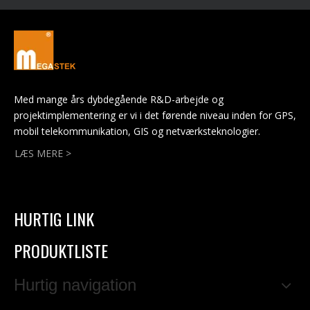
Med mange års dybdegående R&D-arbejde og
projektimplementering er vi i det førende niveau inden for GPS,
mobil telekommunikation, GIS og netværksteknologier.
LÆS MERE >
HURTIG LINK
PRODUKTLISTE
Hurtig navigation